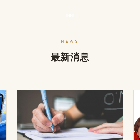
NEWS
最新消息