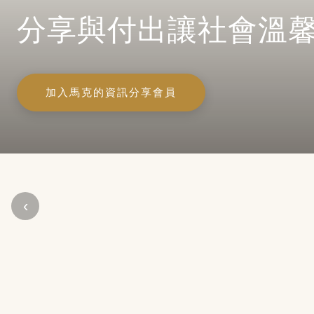
分享與付出讓社會溫
加入馬克的資訊分享會員
‹