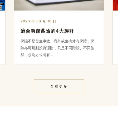
2026 年 06 月 18 日
適合買儲蓄險的4大族群
保險不是發生事故、意外或生病才有保障，保
險亦可規劃投資理財，只是不同階段、不同族
群，規劃方式將有...
查看更多