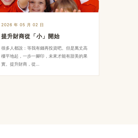
2026 年 05 月 02 日
提升財商從「小」開始
很多人都說：等我有錢再投資吧。但是萬丈高
樓平地起，一步一腳印，未來才能有甜美的果
實。提升財商，從...