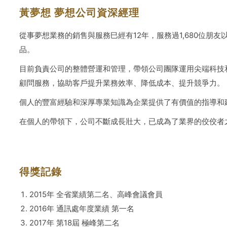
黃夢想 夢想公司資深經理
從事夢想業務的銷售與服務巳經有12年，服務過1,680位朋
品。
目前負責公司的整體營運和管理，帶領公司團隊運用尖端科技
顧問服務，協助客戶提升業務效率、降低成本、提升競爭力。
個人的豐富經驗和深厚專業知識為企業提供了有價值的指導和
在個人的帶領下，公司不斷成長壯大，已成為了業界的佼佼者
得獎記錄
2015年 全省業績第二名、高峰會議會員
2016年 通訊處年度業績 第一名
2017年 第18屆 極峰第二名