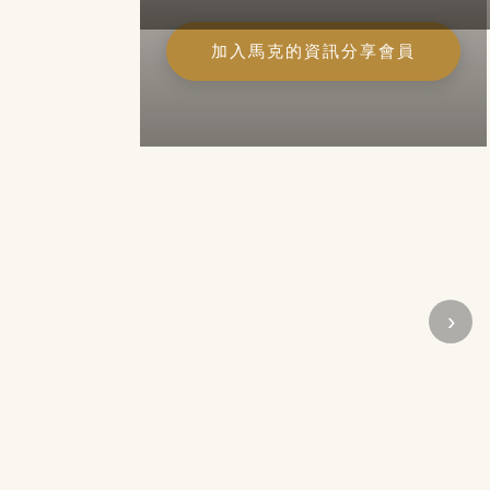
加入馬克的資訊分享會員
›