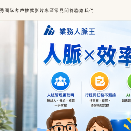
秀團隊
客戶推薦
影片專區
常見問答
聯絡我們