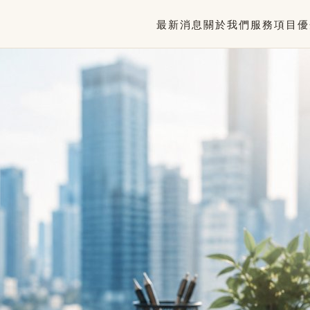
最新消息
關於我們
服務項目
優