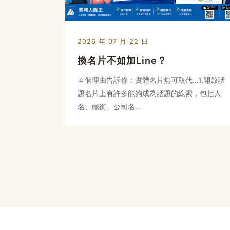
2026 年 07 月 22 日
換名片不如加Line？
４個理由告訴你：實體名片無可取代…1.開啟話
題名片上有許多能夠成為話題的線索，包括人
名、頭銜、公司名...