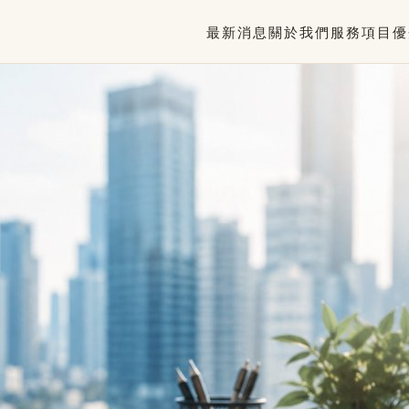
最新消息
關於我們
服務項目
優