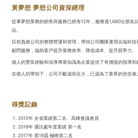
黃夢想 夢想公司資深經理
從事夢想業務的銷售與服務巳經有12年，服務過1,680位朋
品。
目前負責公司的整體營運和管理，帶領公司團隊運用尖端科技
顧問服務，協助客戶提升業務效率、降低成本、提升競爭力。
個人的豐富經驗和深厚專業知識為企業提供了有價值的指導和
在個人的帶領下，公司不斷成長壯大，已成為了業界的佼佼者
得獎記錄
2015年 全省業績第二名、高峰會議會員
2016年 通訊處年度業績 第一名
2017年 第18屆 極峰第二名