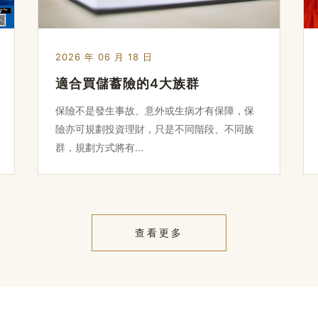
2026 年 06 月 18 日
適合買儲蓄險的4大族群
保險不是發生事故、意外或生病才有保障，保
險亦可規劃投資理財，只是不同階段、不同族
群，規劃方式將有...
查看更多