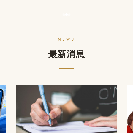
NEWS
最新消息