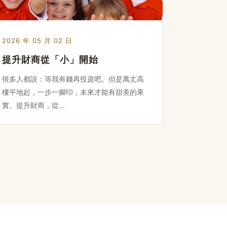
2026 年 05 月 02 日
提升財商從「小」開始
很多人都說：等我有錢再投資吧。但是萬丈高
樓平地起，一步一腳印，未來才能有甜美的果
實。提升財商，從...