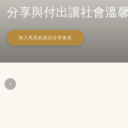
分享與付出讓社會溫
加入馬克的資訊分享會員
‹