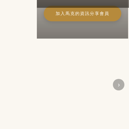
加入馬克的資訊分享會員
›