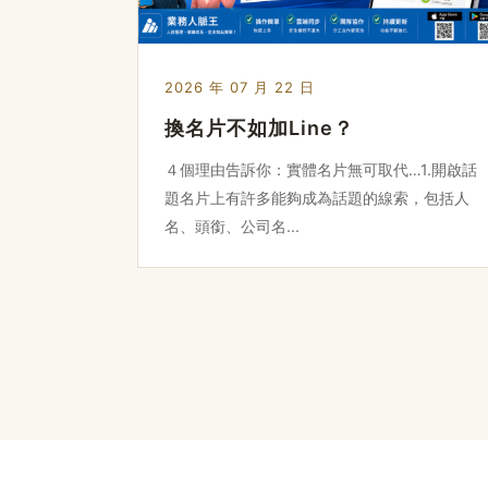
2026 年 07 月 22 日
換名片不如加Line？
４個理由告訴你：實體名片無可取代…1.開啟話
題名片上有許多能夠成為話題的線索，包括人
名、頭銜、公司名...