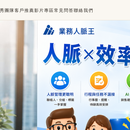
秀團隊
客戶推薦
影片專區
常見問答
聯絡我們