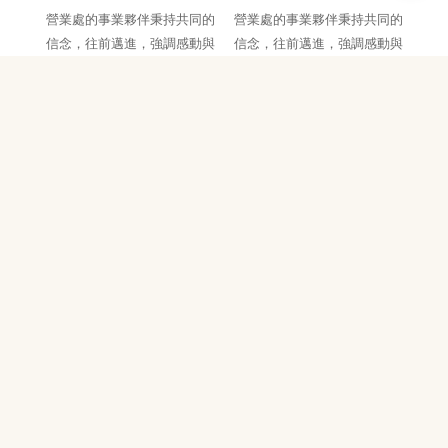
營業處的事業夥伴秉持共同的
營業處的事業夥伴秉持共同的
信念，往前邁進，強調感動與
信念，往前邁進，強調感動與
細緻的服務。
細緻的服務。
王小明 經理
葉小美 經理
營業處的事業夥伴秉持共同的
營業處的事業夥伴秉持共同的
信念，往前邁進，強調感動與
信念，往前邁進，強調感動與
細緻的服務。
細緻的服務。