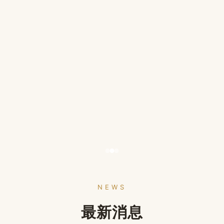
NEWS
最新消息