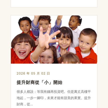
2026 年 05 月 02 日
提升財商從「小」開始
很多人都說：等我有錢再投資吧。但是萬丈高樓平
地起，一步一腳印，未來才能有甜美的果實。提升
財商，從...