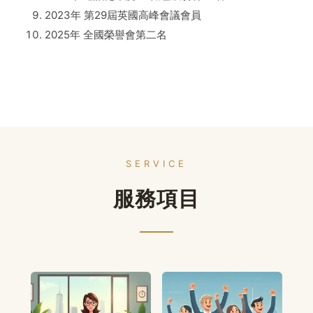
2023年 第29屆英國高峰會議會員
2025年 全國榮譽會第二名
SERVICE
服務項目