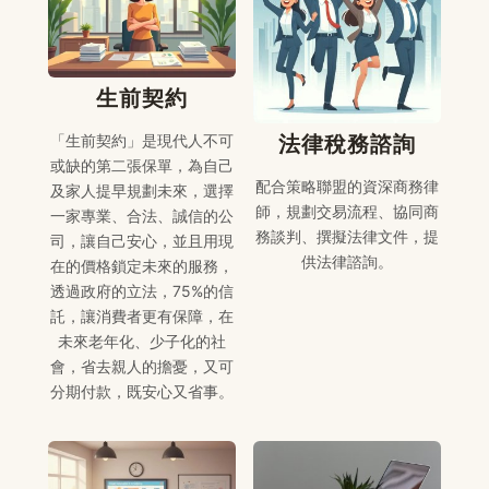
生前契約
法律稅務諮詢
「生前契約」是現代人不可
或缺的第二張保單，為自己
配合策略聯盟的資深商務律
及家人提早規劃未來，選擇
師，規劃交易流程、協同商
一家專業、合法、誠信的公
務談判、撰擬法律文件，提
司，讓自己安心，並且用現
供法律諮詢。
在的價格鎖定未來的服務，
透過政府的立法，75%的信
託，讓消費者更有保障，在
未來老年化、少子化的社
會，省去親人的擔憂，又可
分期付款，既安心又省事。