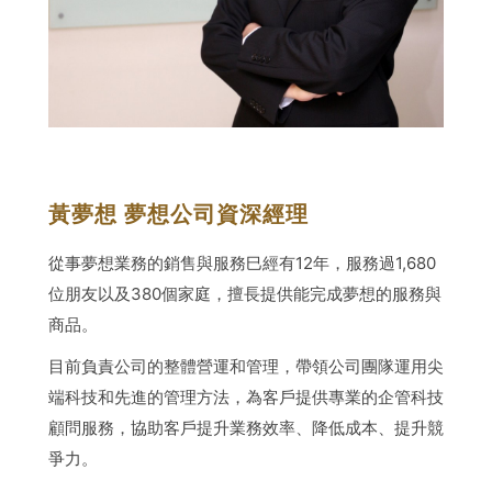
黃夢想 夢想公司資深經理
從事夢想業務的銷售與服務巳經有12年，服務過1,680
位朋友以及380個家庭，擅長提供能完成夢想的服務與
商品。
目前負責公司的整體營運和管理，帶領公司團隊運用尖
端科技和先進的管理方法，為客戶提供專業的企管科技
顧問服務，協助客戶提升業務效率、降低成本、提升競
爭力。