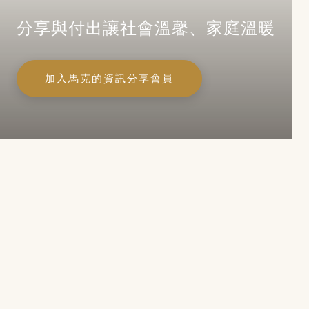
分享與付出讓社會溫馨、家庭溫暖
加入馬克的資訊分享會員