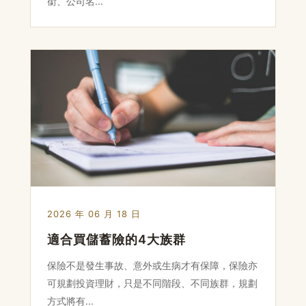
銜、公司名...
2026 年 06 月 18 日
適合買儲蓄險的4大族群
保險不是發生事故、意外或生病才有保障，保險亦
可規劃投資理財，只是不同階段、不同族群，規劃
方式將有...