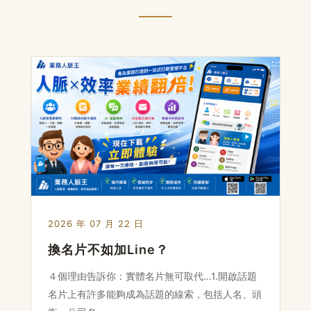
2026 年 07 月 22 日
換名片不如加Line？
４個理由告訴你：實體名片無可取代…1.開啟話題
名片上有許多能夠成為話題的線索，包括人名、頭