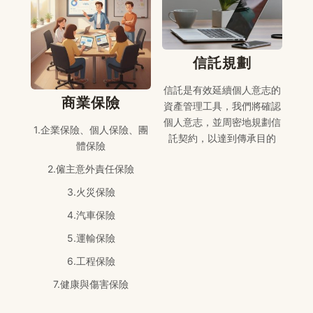
信託規劃
信託是有效延續個人意志的
商業保險
資產管理工具，我們將確認
個人意志，並周密地規劃信
1.企業保險、個人保險、團
託契約，以達到傳承目的
體保險
2.僱主意外責任保險
3.火災保險
4.汽車保險
5.運輸保險
6.工程保險
7.健康與傷害保險