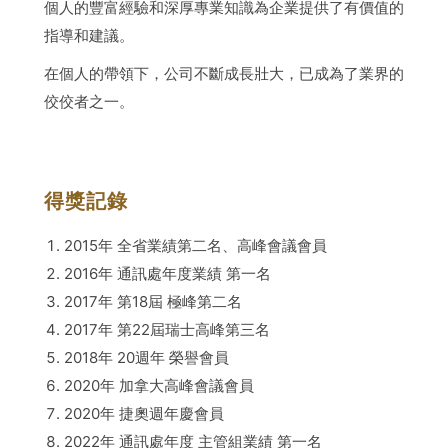
個人的豐富經驗和深厚專業知識為企業提供了有價值的
指導和建議。
在個人的帶領下，公司不斷成長壯大，已成為了業界的
佼佼者之一。
得獎記錄
2015年 全省業績第二名、高峰會議會員
2016年 通訊處年度業績 第一名
2017年 第18屆 極峰第二名
2017年 第22屆瑞士高峰第三名
2018年 20週年 榮譽會員
2020年 加拿大高峰會議會員
2020年 捷奧週年慶會員
2022年 通訊處年度 主管組業績 第一名